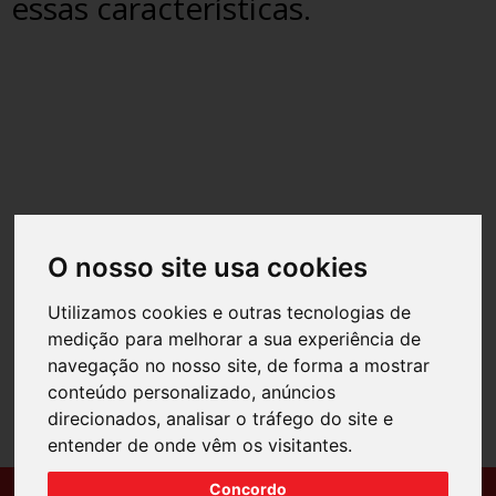
essas características.
O nosso site usa cookies
Utilizamos cookies e outras tecnologias de
medição para melhorar a sua experiência de
navegação no nosso site, de forma a mostrar
conteúdo personalizado, anúncios
direcionados, analisar o tráfego do site e
entender de onde vêm os visitantes.
Concordo