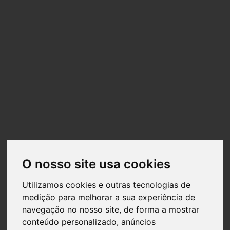
O nosso site usa cookies
Utilizamos cookies e outras tecnologias de
medição para melhorar a sua experiência de
navegação no nosso site, de forma a mostrar
conteúdo personalizado, anúncios