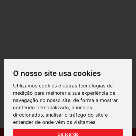
O nosso site usa cookies
Utilizamos cookies e outras tecnologias de
medição para melhorar a sua experiência de
navegação no nosso site, de forma a mostrar
conteúdo personalizado, anúncios
direcionados, analisar o tráfego do site e
entender de onde vêm os visitantes.
Concordo