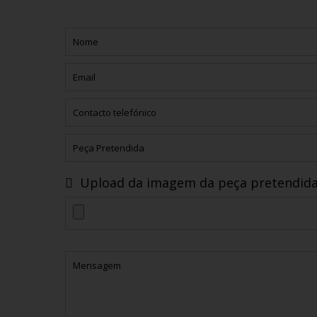
Upload da imagem da peça pretendid