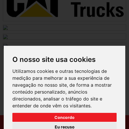
O nosso site usa cookies
Utilizamos cookies e outras tecnologias de
medição para melhorar a sua experiência de
navegação no nosso site, de forma a mostrar
conteúdo personalizado, anúncios
direcionados, analisar o tráfego do site e
entender de onde vêm os visitantes.
Concordo
Ansião
Pombal
Eu recuso