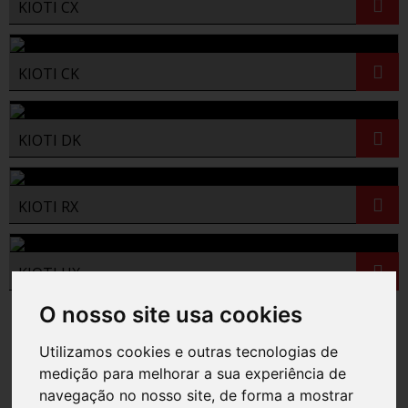
KIOTI CX
KIOTI CK
KIOTI DK
KIOTI RX
KIOTI HX
O nosso site usa cookies
Utilizamos cookies e outras tecnologias de
medição para melhorar a sua experiência de
navegação no nosso site, de forma a mostrar