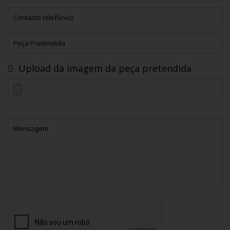
Upload da imagem da peça pretendida