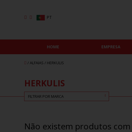
PT
HOME
EMPRESA
/ ALFAIAS /
HERKULIS
HERKULIS
FILTRAR POR MARCA
Não existem produtos com e