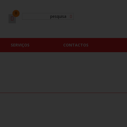
0
SERVIÇOS
CONTACTOS