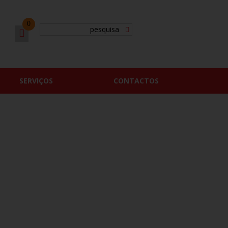
0
SERVIÇOS
CONTACTOS